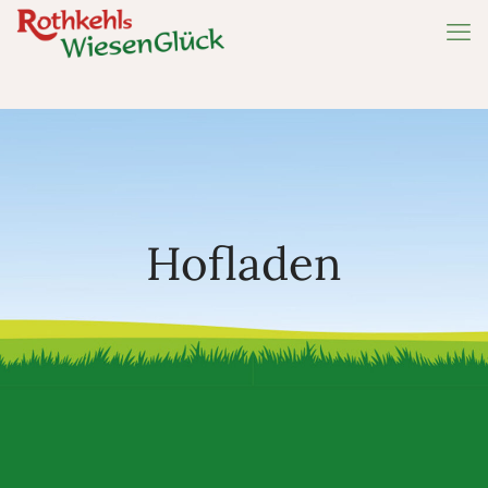
Hofladen