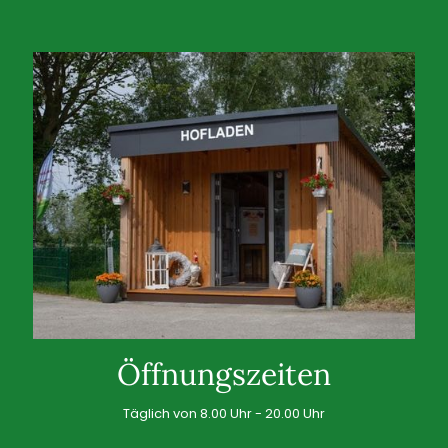
Öffnungszeiten
Täglich von 8.00 Uhr - 20.00 Uhr