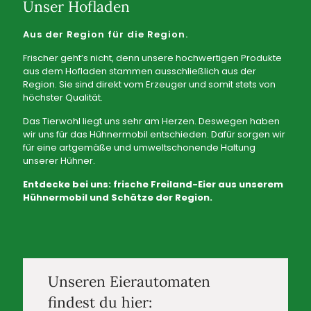
Unser Hofladen
Aus der Region für die Region.
Frischer geht’s nicht, denn unsere hochwertigen Produkte
aus dem Hofladen stammen ausschließlich aus der
Region. Sie sind direkt vom Erzeuger und somit stets von
höchster Qualität.
Das Tierwohl liegt uns sehr am Herzen. Deswegen haben
wir uns für das Hühnermobil entschieden. Dafür sorgen wir
für eine artgemäße und umweltschonende Haltung
unserer Hühner.
Entdecke bei uns: frische Freiland-Eier aus unserem
Hühnermobil und Schätze der Region.
Unseren Eierautomaten
findest du hier: