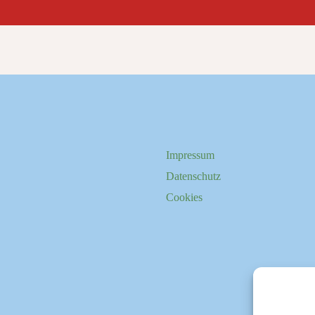
Impressum
Datenschutz
Cookies