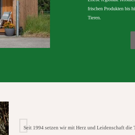
frischen Produkten bis 
Tieren.
Seit 1994 setzen wir mit Herz und Leidenschaft die 