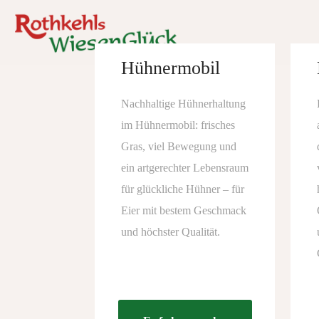
Hühnermobil
Nachhaltige Hühnerhaltung
im Hühnermobil: frisches
Gras, viel Bewegung und
ein artgerechter Lebensraum
für glückliche Hühner – für
Eier mit bestem Geschmack
und höchster Qualität.