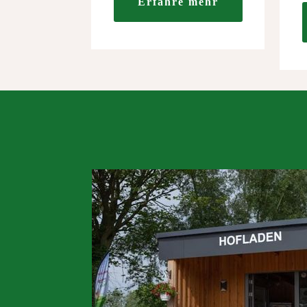
Erfahre mehr