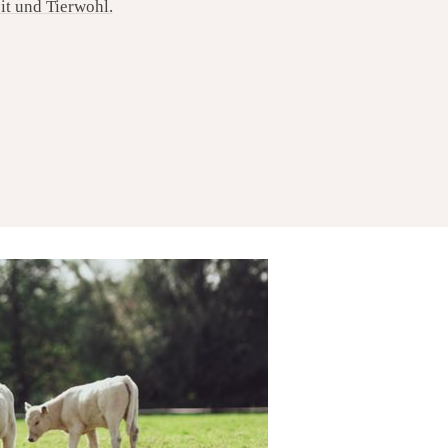
eit und Tierwohl.