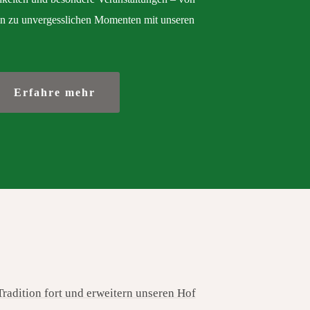
hin zu unvergesslichen Momenten mit unseren
Erfahre mehr
Tradition fort und erweitern unseren Hof