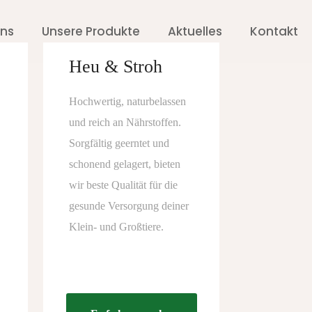
uns
Unsere Produkte
Aktuelles
Kontakt
Heu & Stroh
Hochwertig, naturbelassen
und reich an Nährstoffen.
Sorgfältig geerntet und
schonend gelagert, bieten
wir beste Qualität für die
gesunde Versorgung deiner
Klein- und Großtiere.