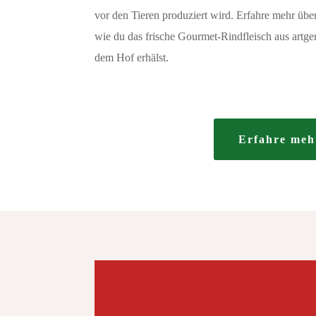
vor den Tieren produziert wird. Erfahre mehr üb
wie du das frische Gourmet-Rindfleisch aus artger
dem Hof erhälst.
Erfahre meh