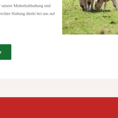
er unsere Mutterkuhhaltung und
echter Haltung direkt bei uns auf
r